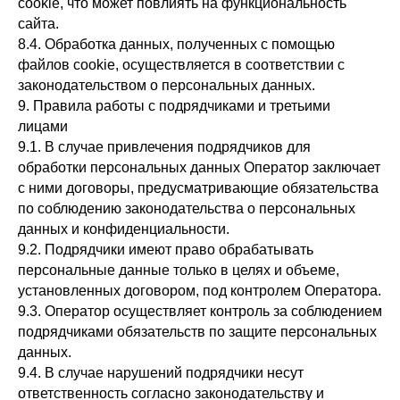
cookie, что может повлиять на функциональность
сайта.
8.4. Обработка данных, полученных с помощью
файлов cookie, осуществляется в соответствии с
законодательством о персональных данных.
9. Правила работы с подрядчиками и третьими
лицами
9.1. В случае привлечения подрядчиков для
обработки персональных данных Оператор заключает
с ними договоры, предусматривающие обязательства
по соблюдению законодательства о персональных
данных и конфиденциальности.
9.2. Подрядчики имеют право обрабатывать
персональные данные только в целях и объеме,
установленных договором, под контролем Оператора.
9.3. Оператор осуществляет контроль за соблюдением
подрядчиками обязательств по защите персональных
данных.
9.4. В случае нарушений подрядчики несут
ответственность согласно законодательству и