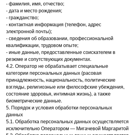
- фамилия, имя, отчество;
- дата и место рождения;
- гражданство;
- контактная информация (телефон, адрес
электронной почты);
- сведения об образовании, профессиональной
квалификации, трудовом опыте;
- иные данные, предоставленные соискателем в
резюме и сопутствующих документах.
4.2. Оператор не обрабатывает специальные
категории персональных данных (расовая
принадлежность, национальность, политические
взгляды, религиозные или философские убеждения,
состояние здоровья, интимная жизнь), а также
биометрические данные.
5. Порядок и условия обработки персональных
данных
5.1. Обработка персональных данных осуществляется
исключительно Оператором — Мигачевой Маргаритой