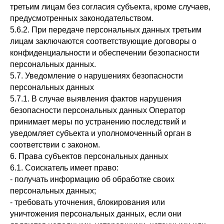
третьим лицам без согласия субъекта, кроме случаев,
предусмотренных законодательством.
5.6.2. При передаче персональных данных третьим
лицам заключаются соответствующие договоры о
конфиденциальности и обеспечении безопасности
персональных данных.
5.7. Уведомление о нарушениях безопасности
персональных данных
5.7.1. В случае выявления фактов нарушения
безопасности персональных данных Оператор
принимает меры по устранению последствий и
уведомляет субъекта и уполномоченный орган в
соответствии с законом.
6. Права субъектов персональных данных
6.1. Соискатель имеет право:
- получать информацию об обработке своих
персональных данных;
- требовать уточнения, блокирования или
уничтожения персональных данных, если они