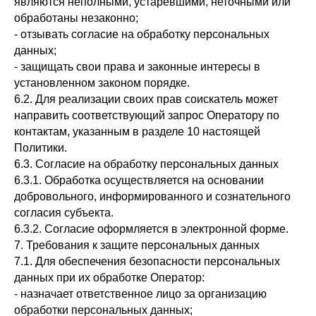
являются неполными, устаревшими, неточными или
обработаны незаконно;
- отзывать согласие на обработку персональных
данных;
- защищать свои права и законные интересы в
установленном законом порядке.
6.2. Для реализации своих прав соискатель может
направить соответствующий запрос Оператору по
контактам, указанным в разделе 10 настоящей
Политики.
6.3. Согласие на обработку персональных данных
6.3.1. Обработка осуществляется на основании
добровольного, информированного и сознательного
согласия субъекта.
6.3.2. Согласие оформляется в электронной форме.
7. Требования к защите персональных данных
7.1. Для обеспечения безопасности персональных
данных при их обработке Оператор:
- назначает ответственное лицо за организацию
обработки персональных данных;