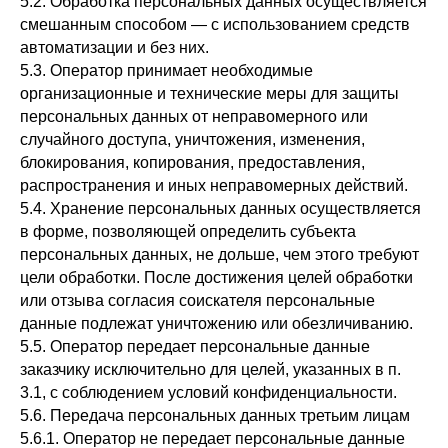
5.2. Обработка персональных данных осуществляется
смешанным способом — с использованием средств
автоматизации и без них.
5.3. Оператор принимает необходимые
организационные и технические меры для защиты
персональных данных от неправомерного или
случайного доступа, уничтожения, изменения,
блокирования, копирования, предоставления,
распространения и иных неправомерных действий.
5.4. Хранение персональных данных осуществляется
в форме, позволяющей определить субъекта
персональных данных, не дольше, чем этого требуют
цели обработки. После достижения целей обработки
или отзыва согласия соискателя персональные
данные подлежат уничтожению или обезличиванию.
5.5. Оператор передает персональные данные
заказчику исключительно для целей, указанных в п.
3.1, с соблюдением условий конфиденциальности.
5.6. Передача персональных данных третьим лицам
5.6.1. Оператор не передает персональные данные