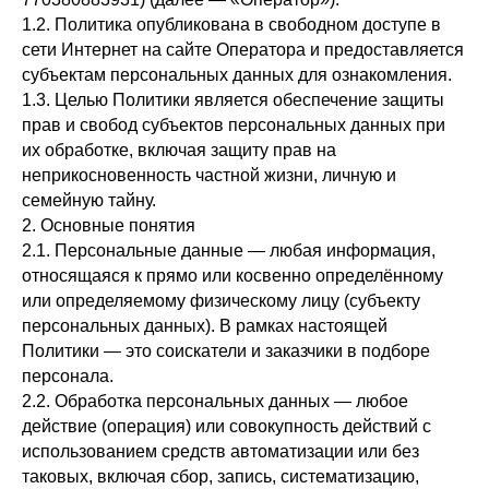
1.2. Политика опубликована в свободном доступе в
сети Интернет на сайте Оператора и предоставляется
субъектам персональных данных для ознакомления.
1.3. Целью Политики является обеспечение защиты
прав и свобод субъектов персональных данных при
их обработке, включая защиту прав на
неприкосновенность частной жизни, личную и
семейную тайну.
2. Основные понятия
2.1. Персональные данные — любая информация,
относящаяся к прямо или косвенно определённому
или определяемому физическому лицу (субъекту
персональных данных). В рамках настоящей
Политики — это соискатели и заказчики в подборе
персонала.
2.2. Обработка персональных данных — любое
действие (операция) или совокупность действий с
использованием средств автоматизации или без
таковых, включая сбор, запись, систематизацию,