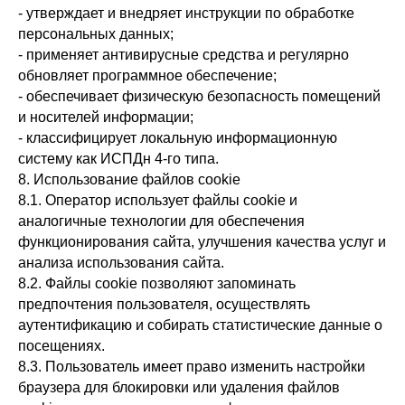
- утверждает и внедряет инструкции по обработке
персональных данных;
- применяет антивирусные средства и регулярно
обновляет программное обеспечение;
- обеспечивает физическую безопасность помещений
и носителей информации;
- классифицирует локальную информационную
систему как ИСПДн 4-го типа.
8. Использование файлов cookie
8.1. Оператор использует файлы cookie и
аналогичные технологии для обеспечения
функционирования сайта, улучшения качества услуг и
анализа использования сайта.
8.2. Файлы cookie позволяют запоминать
предпочтения пользователя, осуществлять
аутентификацию и собирать статистические данные о
посещениях.
8.3. Пользователь имеет право изменить настройки
браузера для блокировки или удаления файлов