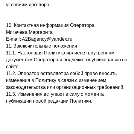
условиям договора.
10. Контактная информация Оператора
Мигачева Маргарита
E-mail: A2Bagency@yandex.ru
11. Заключительные положения
11.1. Настоящая Политика является внутренним
документом Оператора и подлежит опубликованию на
сайте.
11.2. Оператор оставляет за собой право вносить
изменения в Политику в связи с изменением
законодательства или организационных требований.
11.3. Изменения вступают в силу с момента
публикации новой редакции Политики.