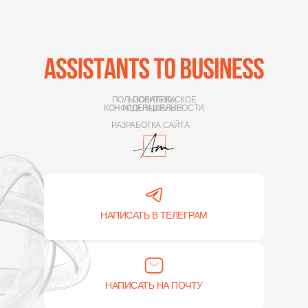
ПОЛЬЗОВАТЕЛЬСКОЕ
ПОЛИТИКА
КОНФИДЕНЦИАЛЬНОСТИ
СОГЛАШЕНИЕ
РАЗРАБОТКА САЙТА
НАПИСАТЬ В ТЕЛЕГРАМ
НАПИСАТЬ НА ПОЧТУ