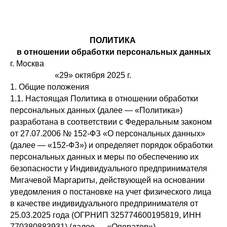
Связаться с нами
ПОЛИТИКА
в отношении обработки персональных данных
г. Москва
«29» октября 2025 г.
1. Общие положения
1.1. Настоящая Политика в отношении обработки
персональных данных (далее — «Политика»)
разработана в соответствии с Федеральным законом
от 27.07.2006 № 152-ФЗ «О персональных данных»
(далее — «152-ФЗ») и определяет порядок обработки
персональных данных и меры по обеспечению их
безопасности у Индивидуального предпринимателя
Мигачевой Маргариты, действующей на основании
уведомления о постановке на учет физического лица
в качестве индивидуального предпринимателя от
25.03.2025 года (ОГРНИП 325774600195819, ИНН
770380883931) (далее — «Оператор»).