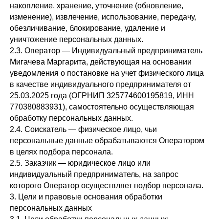
накопление, хранение, уточнение (обновление,
изменение), извлечение, использование, передачу,
обезличивание, блокирование, удаление и
уничтожение персональных данных.
2.3. Оператор — Индивидуальный предприниматель
Мигачева Маргарита, действующая на основании
уведомления о постановке на учет физического лица
в качестве индивидуального предпринимателя от
25.03.2025 года (ОГРНИП 325774600195819, ИНН
770380883931), самостоятельно осуществляющая
обработку персональных данных.
2.4. Соискатель — физическое лицо, чьи
персональные данные обрабатываются Оператором
в целях подбора персонала.
2.5. Заказчик — юридическое лицо или
индивидуальный предприниматель, на запрос
которого Оператор осуществляет подбор персонала.
3. Цели и правовые основания обработки
персональных данных