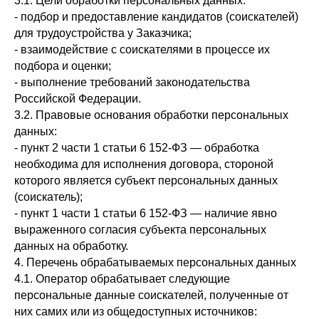
3.1. Цели обработки персональных данных:
- подбор и предоставление кандидатов (соискателей)
для трудоустройства у Заказчика;
- взаимодействие с соискателями в процессе их
подбора и оценки;
- выполнение требований законодательства
Российской Федерации.
3.2. Правовые основания обработки персональных
данных:
- пункт 2 части 1 статьи 6 152-ФЗ — обработка
необходима для исполнения договора, стороной
которого является субъект персональных данных
(соискатель);
- пункт 1 части 1 статьи 6 152-ФЗ — наличие явно
выраженного согласия субъекта персональных
данных на обработку.
4. Перечень обрабатываемых персональных данных
4.1. Оператор обрабатывает следующие
персональные данные соискателей, полученные от
них самих или из общедоступных источников: